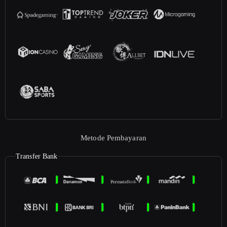
Metode Pembayaran
Transfer Bank