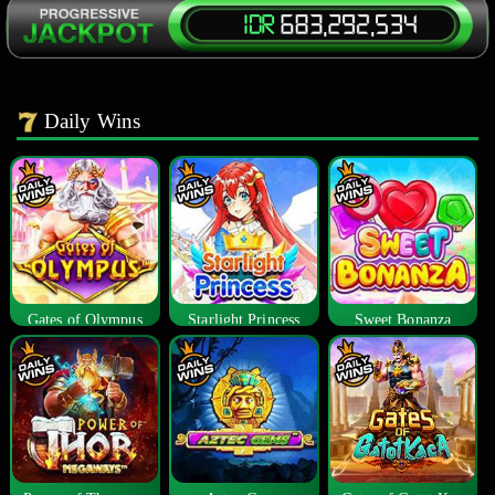
Daily Wins
Gates of Olympus
Starlight Princess
Sweet Bonanza