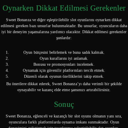
Oynarken Dikkat Edilmesi Gerekenler
Sweet Bonanza ve diğer eşleştirilebilir slot oyunlarını oynarken dikkat
edilmesi gereken bazı unsurlar bulunmaktadır. Bu unsurlar, oyuncuların daha
iyi bir deneyim yaşamalarına yardımcı olacaktır. Dikkat edilmesi gerekenler
şunlardır:
Oyun bütçesini belirlemek ve buna sadık kalmak.
Oyun kurallarını iyi anlamak.
Bonusu ve promosyonları incelemek.
Oynamak için güvenilir platformları tercih etmek.
Düzenli olarak oyunun özelliklerini takip etmek.
Bu önerilere dikkat ederek, Sweet Bonanza’yı daha verimli bir şekilde
oynayabilir ve kazanç elde etme şansınızı artırabilirsiniz.
Sonuç
Sweet Bonanza, eğlenceli ve kazançlı bir slot oyunu olmanın yanı sıra,
oyunculara farklı platformlarda oynama imkanı sunmaktadır. Oyun