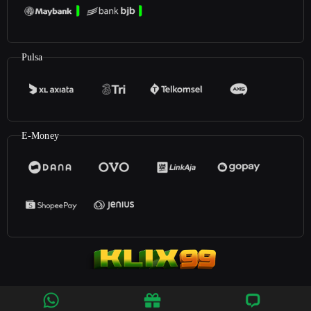
Pulsa
E-Money
©2023
Klix99
. All rights reserved | 18+