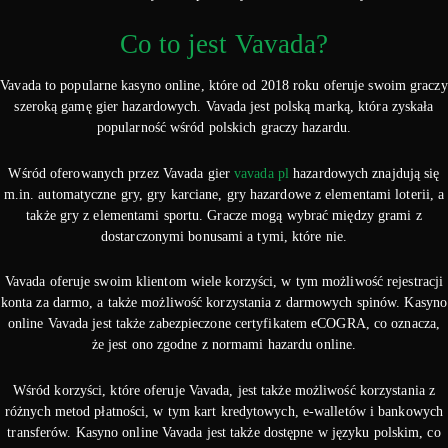
Co to jest Vavada?
Vavada to popularne kasyno online, które od 2018 roku oferuje swoim graczy
szeroką gamę gier hazardowych. Vavada jest polską marką, która zyskała
popularność wśród polskich graczy hazardu.
Wśród oferowanych przez Vavada gier
vavada pl
hazardowych znajdują się
m.in. automatyczne gry, gry karciane, gry hazardowe z elementami loterii, a
także gry z elementami sportu. Gracze mogą wybrać między grami z
dostarczonymi bonusami a tymi, które nie.
Vavada oferuje swoim klientom wiele korzyści, w tym możliwość rejestracji
konta za darmo, a także możliwość korzystania z darmowych spinów. Kasyno
online Vavada jest także zabezpieczone certyfikatem eCOGRA, co oznacza,
że jest ono zgodne z normami hazardu online.
Wśród korzyści, które oferuje Vavada, jest także możliwość korzystania z
różnych metod płatności, w tym kart kredytowych, e-walletów i bankowych
transferów. Kasyno online Vavada jest także dostępne w języku polskim, co