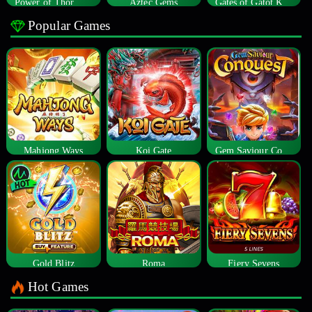
Power of Thor Megaways
Aztec Gems
Gates of Gatot Kaca
Popular Games
Mahjong Ways
Koi Gate
Gem Saviour Conquest
Gold Blitz
Roma
Fiery Sevens
Hot Games