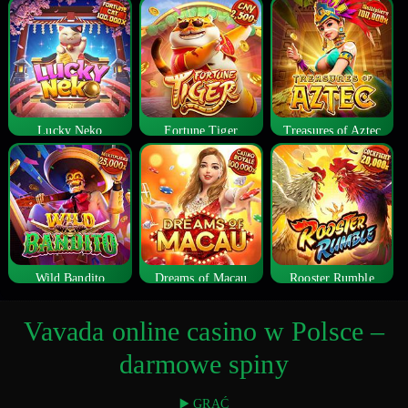
Lucky Neko
Fortune Tiger
Treasures of Aztec
Wild Bandito
Dreams of Macau
Rooster Rumble
Vavada online casino w Polsce –
darmowe spiny
▶️ GRAĆ