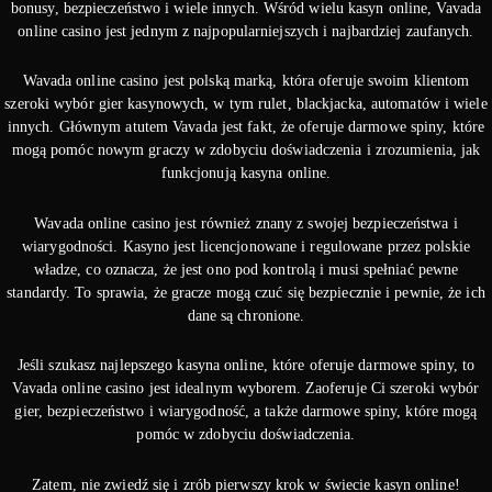
bonusy, bezpieczeństwo i wiele innych. Wśród wielu kasyn online, Vavada
online casino jest jednym z najpopularniejszych i najbardziej zaufanych.
Wavada online casino jest polską marką, która oferuje swoim klientom
szeroki wybór gier kasynowych, w tym rulet, blackjacka, automatów i wiele
innych. Głównym atutem Vavada jest fakt, że oferuje darmowe spiny, które
mogą pomóc nowym graczy w zdobyciu doświadczenia i zrozumienia, jak
funkcjonują kasyna online.
Wavada online casino jest również znany z swojej bezpieczeństwa i
wiarygodności. Kasyno jest licencjonowane i regulowane przez polskie
władze, co oznacza, że jest ono pod kontrolą i musi spełniać pewne
standardy. To sprawia, że gracze mogą czuć się bezpiecznie i pewnie, że ich
dane są chronione.
Jeśli szukasz najlepszego kasyna online, które oferuje darmowe spiny, to
Vavada online casino jest idealnym wyborem. Zaoferuje Ci szeroki wybór
gier, bezpieczeństwo i wiarygodność, a także darmowe spiny, które mogą
pomóc w zdobyciu doświadczenia.
Zatem, nie zwiedź się i zrób pierwszy krok w świecie kasyn online!