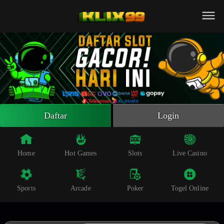
Beranda
Slot Online
Live Casino
Sportsbook
Arcade
Togel Online
Daftar
Login
Poker
Whatsapp
Home
Hot Games
Slots
Live Casino
Telegram
Sports
Arcade
Poker
Togel Online
Livechat