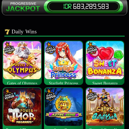
Daily Wins
Gates of Olympus
Starlight Princess
Sweet Bonanza